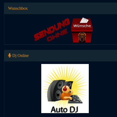
Wunschbox
Dj Online