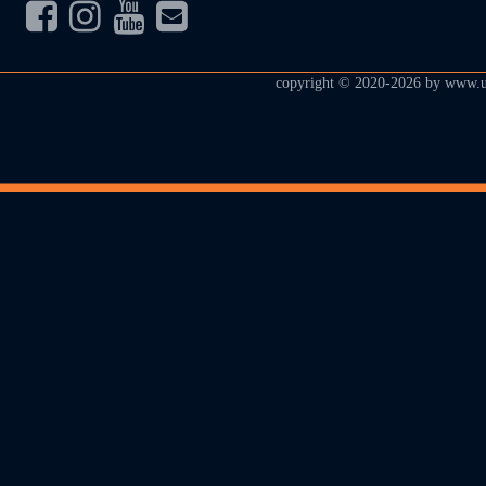
copyright © 2020-2026 by
www.u