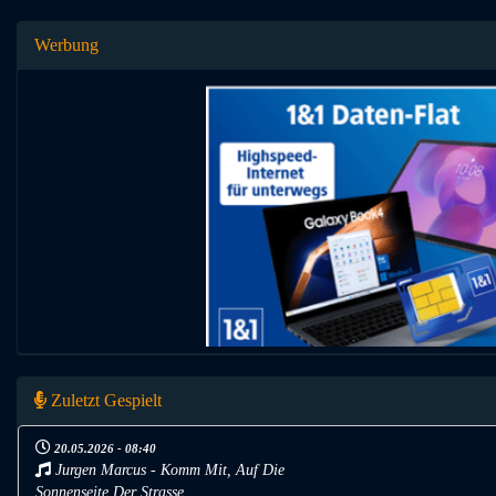
Werbung
Zuletzt Gespielt
20.05.2026 - 08:40
Jurgen Marcus - Komm Mit, Auf Die
Sonnenseite Der Strasse