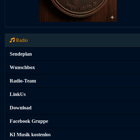
Radio
Sendeplan
Wunschbox
Radio-Team
LinkUs
Download
Facebook Gruppe
KI Musik kostenlos