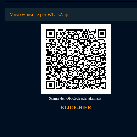
Musikwünsche per WhatsApp
Scanne den QR Code oder alternativ
KLICK-HIER