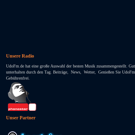
Unsere Radio
UdoFm.de hat eine große Auswahl der besten Musik zusammengestellt. Gut
unterhalten durch den Tag. Beiträge, News, Wetter, Genießen Sie UdoFm
Gebührenfrei.
Unser Partner