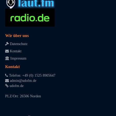
Wir über uns
Datenschutz
Kontakt
Impressum
Kontakt
Telefon: +49 (0) 1525 8905647
admin@udofm.de
udofm.de
PLZ/Ort: 26506 Norden