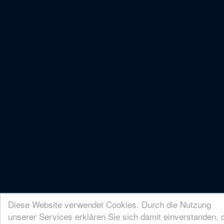
Diese Website verwendet Cookies. Durch die Nutzung
unserer Services erklären Sie sich damit einverstanden, 