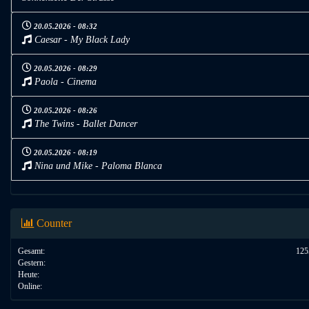
20.05.2026 - 08:32
Caesar - My Black Lady
20.05.2026 - 08:29
Paola - Cinema
20.05.2026 - 08:26
The Twins - Ballet Dancer
20.05.2026 - 08:19
Nina und Mike - Paloma Blanca
Counter
Gesamt:
125
Gestern:
Heute:
Online: