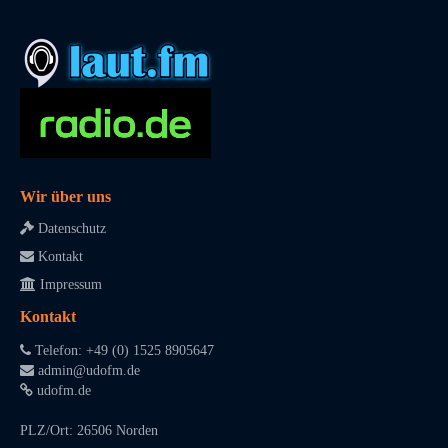
Wir über uns
Datenschutz
Kontakt
Impressum
Kontakt
Telefon: +49 (0) 1525 8905647
admin@udofm.de
udofm.de
PLZ/Ort: 26506 Norden