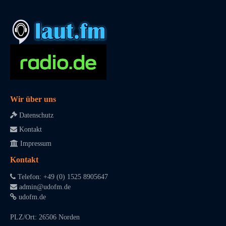
Wir über uns
Datenschutz
Kontakt
Impressum
Kontakt
Telefon: +49 (0) 1525 8905647
admin@udofm.de
udofm.de
PLZ/Ort: 26506 Norden